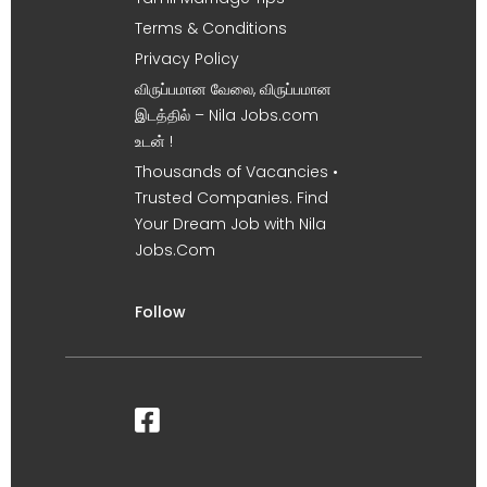
Terms & Conditions
Privacy Policy
விருப்பமான வேலை, விருப்பமான
இடத்தில் – Nila Jobs.com
உடன் !
Thousands of Vacancies •
Trusted Companies. Find
Your Dream Job with Nila
Jobs.Com
Follow