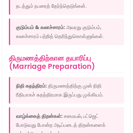
நடத்தும் நபரைத் தேர்ந்தெடுங்கள்.
குடும்பம் & கலாச்சாரம்:
அவரது குடும்பம்,
கலாச்சாரம் பற்றித் தெரிந்துகொள்ளுங்கள்.
திருமணத்திற்கான தயாரிப்பு
(Marriage Preparation)
நிதி சுதந்திரம்:
திருமணத்திற்கு முன் நிதி
ரீதியாகச் சுதந்திரமாக இருப்பது முக்கியம்.
வாழ்க்கைத் திறன்கள்:
சமையல், பட்ஜெட்
போடுவது போன்ற அடிப்படைத் திறன்களைக்