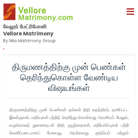
வேலூர் மேட்ரிமோனி
Vellore Matrimony
By Nila Matrimony Group
,
திருமணத்திற்கு முன் பெண்கள்
தெரிந்துகொள்ள வேண்டிய
விஷயங்கள்
திருமணத்திற்கு முன் பெண்கள் தங்கள் நிதி சுதந்திரம், தனிப்பட்ட
இலக்குகள், மதிப்புகள் பற்றித் தெரிந்து கொள்வது அவசியம். மேலும்,
வருங்காலத் துணையுடன் நிதி, குழந்தைகள், எதிர்பார்ப்புகள் பற்றி
வெளிப்படையாகப் பேசுவது, அவர்களது குடும்பம் மற்றும்