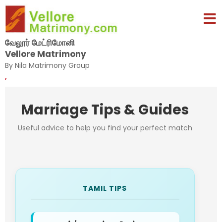
வேலூர் மேட்ரிமோனி
Vellore Matrimony
By Nila Matrimony Group
,
Marriage Tips & Guides
Useful advice to help you find your perfect match
TAMIL TIPS