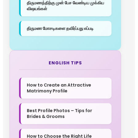
திருமணத்திற்கு முன் பேச வேண்டிய முக்கிய
விஷயங்கள்
திருமண மோசடிகளை தவிர்ப்பது எப்படி
ENGLISH TIPS
How to Create an Attractive
Matrimony Profile
Best Profile Photos – Tips for
Brides & Grooms
How to Choose the Right Life