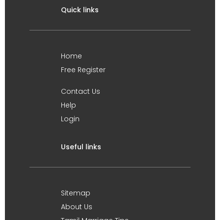
Quick links
Home
Free Register
Contact Us
Help
Login
Useful links
Sitemap
About Us