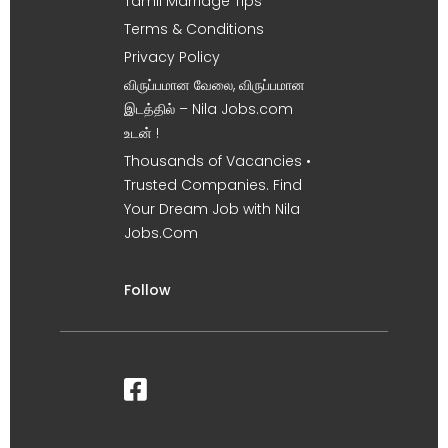
Tamil Marriage Tips
Terms & Conditions
Privacy Policy
விருப்பமான வேலை, விருப்பமான
இடத்தில் – Nila Jobs.com
உடன் !
Thousands of Vacancies •
Trusted Companies. Find
Your Dream Job with Nila
Jobs.Com
Follow