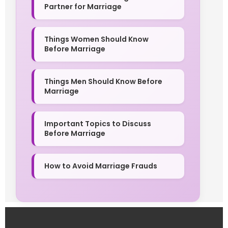
Partner for Marriage
Things Women Should Know
Before Marriage
Things Men Should Know Before
Marriage
Important Topics to Discuss
Before Marriage
How to Avoid Marriage Frauds