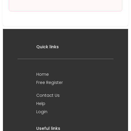
Quick links
Home
Free Register
Contact Us
Help
Login
Useful links