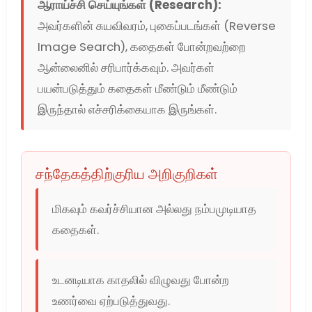
ஆராய்ச்சி செய்யுங்கள் (Research):
அவர்களின் சுயவிவரம், புகைப்படங்கள் (Reverse
Image Search), கதைகள் போன்றவற்றை
ஆன்லைனில் சரிபார்க்கவும். அவர்கள்
பயன்படுத்தும் கதைகள் மீண்டும் மீண்டும்
இருந்தால் எச்சரிக்கையாக இருங்கள்.
சந்தேகத்திற்குரிய அறிகுறிகள்
மிகவும் கவர்ச்சியான அல்லது நம்பமுடியாத
கதைகள்.
உடனடியாக காதலில் விழுவது போன்ற
உணர்வை ஏற்படுத்துவது.