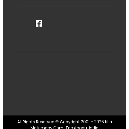
All Rights Reserved.© Copyright 2001 - 2026 Nila
Matrimony.Com, Tamilnadu, India