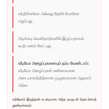
சந்திக்கவோ அல்லது நேரில் பேசவோ
மறுப்பது.
அடிக்கடி வெளிநாடுகளில் இருப்பதாகக்
கூறி பணம் கேட்பது.
வீடியோ அழைப்புகளையும் நம்ப வேண்டாம்:
வீடியோ அழைப்புகள் உண்மையான
அடையாளத்திற்கான முழுமையான ஆதாரம்
அல்ல.
சந்தேகம் இருந்தால் உடனடியாக அந்த நபருடன் தொடர்பைத்
துண்டிக்கவும்.