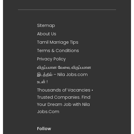
Sitemap
About Us
Tamil Marriage Tips
Terms & Conditions
Privacy Policy
விருப்பமான வேலை, விருப்பமான
இடத்தில் – Nila Jobs.com
உடன் !
Thousands of Vacancies •
Trusted Companies. Find
Your Dream Job with Nila
Jobs.Com
Follow