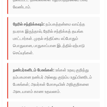
வேண்டாம்.
நேரில் சந்திக்கவும்:
நம்பகத்தன்மை வாய்ந்த
நபராக இருந்தால், நேரில் சந்திக்கத் தயங்க
மாட்டார்கள். முதல் சந்திப்பை எப்போதும்
பொதுவான, பாதுகாப்பான இடத்தில் ஏற்பாடு
செய்யுங்கள்.
நண்பர்களிடம் பேசுங்கள்:
உங்கள் உறவு குறித்து
நம்பகமான நண்பர் அல்லது குடும்ப உறுப்பினரிடம்
பேசுங்கள்; அவர்கள் மோசடியின் அறிகுறிகளை
அடையாளம் காண உதவலாம்.